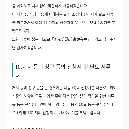
를 제외하고 지체 없이 적절하게 대응하겠습니다.
이 개시 등의 청구 등에 대해서는 회사 소정의 신청서에 필요 서류
를 첨부하셔서 아래 11 기재의 신청처에 우편으로 보내주시기를 부
탁드립니다.
또한 봉투에 붉은 색으로「開示等請求書類在中」이라고 적어주시
면 감사하겠습니다.
10.개시 등의 청구 등의 신청서 및 필요 서류
등
개시 등의 청구 등을 할 경우에는 다음 (1)의 신청서를 다운로드하여
소정의 사항을 모두 기입한 후에 다음 (2)의 본인 확인을 위한 서류
를 동봉하여 (대리인에 의한 경우는 다음의 (3)도 동봉하여 주십시
오.) 아래 11기재의 신청처로 보내주시기를 부탁드립니다