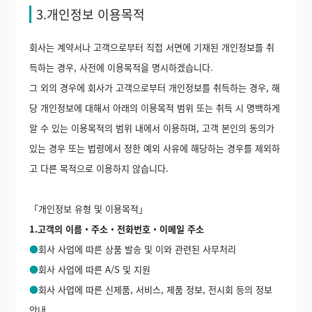
3.개인정보 이용목적
회사는 계약서나 고객으로부터 직접 서면에 기재된 개인정보를 취
득하는 경우, 사전에 이용목적을 명시하겠습니다.
그 외의 경우에 회사가 고객으로부터 개인정보를 취득하는 경우, 해
당 개인정보에 대해서 아래의 이용목적 범위 또는 취득 시 명백하게
알 수 있는 이용목적의 범위 내에서 이용하며, 고객 본인의 동의가
있는 경우 또는 법령에서 정한 예외 사유에 해당하는 경우를 제외하
고 다른 목적으로 이용하지 않습니다.
「개인정보 유형 및 이용목적」
1.고객의 이름・주소・전화번호・이메일 주소
●
회사 사업에 따른 상품 발송 및 이와 관련된 사무처리
●
회사 사업에 따른 A/S 및 지원
●
회사 사업에 따른 신제품, 서비스, 제품 정보, 전시회 등의 정보
안내