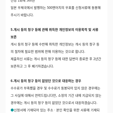
신청 1회에 500엔
일본 우체국에서 발행하는 500엔어치의 우표를 신청서류에 동봉해
주시기 바랍니다.
5.개시 등의 청구 등에 관해 취득한 개인정보의 이용목적 및 서류
보존
개시 등의 청구 등에 수반해 취득한 개인정보는 개시 등의 청구 등
의 절차에 필요한 범위에 한해 이용하는 것으로 합니다.
제출하신 서류는 개시 등의 청구 등에 대한 답변이 종료한 후 2년간
보존하고 그 후 폐기하겠습니다.
6.개시 등의 청구 등이 없었던 것으로 대응하는 경우
수수료가 부족했을 경우 및 수수료가 동봉되어 있지 않은 경우에는
그 사실에 대해서 연락드립니다만, 소정의 기간 내에 지급되지 않는
경우에는 개시 등의 청구 등이 없었던 것으로서 대응하겠습니다.
●
신청서에 기재되어 있는 주소 · 본인 확인을 위한 서류에 기재되