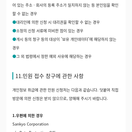
어 있는 주소 · 회사의 등록 주소가 일치하지 않는 등 본인임을 확인
할 수 없는 경우
●
대리인에 의한 신청 시 대리권을 확인할 수 없는 경우
●
소정의 신청 서류에 미비한 점이 있는 경우
●
개시 등의 청구 등의 대상이 '보유 개인데이터'에 해당하지 않는
경우
●
그 외 법령에서 정한 예외 사유에 해당하는 경우
11.민원 접수 창구에 관한 사항
개인정보 취급에 관한 민원 신청처는 다음과 같습니다. 덧붙여 직접
방문에 의한 신청은 받지 않으므로, 양해해 주시기 바랍니다.
1.우편에 의한 경우
Sankyo Corporation