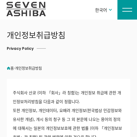
한국어
개인정보취급방침
Privacy Policy
홈
개인정보취급방침
주식회사 산쿄 (이하 「회사」라 칭함)는 개인정보 취급에 관한 개
인정보처리방침을 다음과 같이 정합니다.
또한 개인정보, 개인데이터, 요배려 개인정보(한국법상 민감정보와
유사한 개념), 개시 등의 청구 등 그 외 본문에 나오는 용어의 정의
에 대해서는 일본의 개인정보보호에 관한 법률 (이하 「개인정보보
호법」라 칭함) 및 관련 법령에 의한 것으로 합니다.