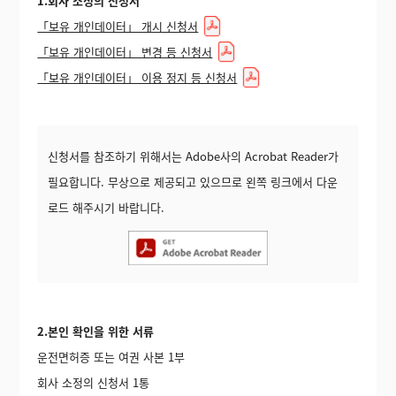
1.회사 소정의 신청서
「보유 개인데이터」 개시 신청서
「보유 개인데이터」 변경 등 신청서
「보유 개인데이터」 이용 정지 등 신청서
신청서를 참조하기 위해서는 Adobe사의 Acrobat Reader가
필요합니다. 무상으로 제공되고 있으므로 왼쪽 링크에서 다운
로드 해주시기 바랍니다.
2.본인 확인을 위한 서류
운전면허증 또는 여권 사본 1부
회사 소정의 신청서 1통