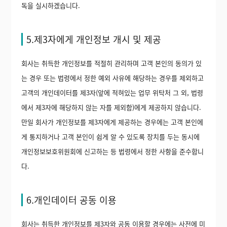
독을 실시하겠습니다.
5.제3자에게 개인정보 개시 및 제공
회사는 취득한 개인정보를 적절히 관리하며 고객 본인의 동의가 있
는 경우 또는 법령에서 정한 예외 사유에 해당하는 경우를 제외하고
고객의 개인데이터를 제3자(앞에 적혀있는 업무 위탁처 그 외, 법령
에서 제3자에 해당하지 않는 자를 제외함)에게 제공하지 않습니다.
만일 회사가 개인정보를 제3자에게 제공하는 경우에는 고객 본인에
게 통지하거나 고객 본인이 쉽게 알 수 있도록 장치를 두는 동시에
개인정보보호위원회에 신고하는 등 법령에서 정한 사항을 준수합니
다.
6.개인데이터 공동 이용
회사는 취득한 개인정보를 제3자와 공동 이용할 경우에는 사전에 미