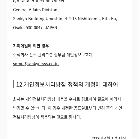
c/o Data Protection Officer
General Affairs Division,
Sankyo Building Umeshin, 4-4-13 Nishitenma, Kita-Ku,
Osaka 530-0047, JAPAN
2.이메일에 의한 경우
주식회사 산쿄 관리그룹 총무팀 개인정보보호계
somu@sankyo-sss.co.jp
12.개인정보처리방침 정책의 개정에 대하여
회사는 개인정보처리방침 내용을 수시로 검토하여 필요에 따라서
변경할 수 있습니다. 이 경우 개정판 공표일로부터 변경 후의 개인
정보처리방침이 적용되는 것으로 합니다.
2022년 4월 1일 제정