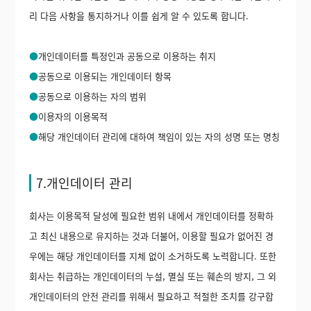
리 다음 사항을 통지하거나 이를 쉽게 알 수 있도록 합니다.
●
개인데이터를 특정인과 공동으로 이용하는 취지
●
공동으로 이용되는 개인데이터 항목
●
공동으로 이용하는 자의 범위
●
이용자의 이용목적
●
해당 개인데이터 관리에 대하여 책임이 있는 자의 성명 또는 명칭
7.개인데이터 관리
회사는 이용목적 달성에 필요한 범위 내에서 개인데이터를 정확하
고 최신 내용으로 유지하는 것과 더불어, 이용할 필요가 없어진 경
우에는 해당 개인데이터를 지체 없이 소거하도록 노력합니다. 또한
회사는 취급하는 개인데이터의 누설, 멸실 또는 훼손의 방지, 그 외
개인데이터의 안전 관리를 위해서 필요하고 적절한 조치를 강구합