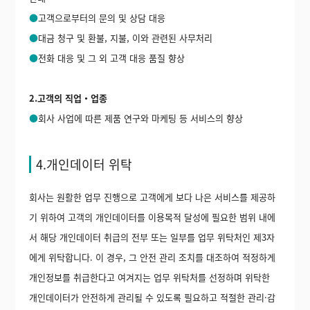
●
고객으로부터의 문의 및 상담 대응
●
대금 청구 및 환불, 지불, 이와 관련된 사무처리
●
전화 대응 및 그 외 고객 대응 품질 향상
2.고객의 직업・업종
●
회사 사업에 따른 제품 연구와 마케팅 등 서비스의 향상
4.개인데이터 위탁
회사는 원활한 업무 진행으로 고객에게 보다 나은 서비스를 제공하
기 위하여 고객의 개인데이터를 이용목적 달성에 필요한 범위 내에
서 해당 개인데이터 취급의 전부 또는 일부를 업무 위탁처인 제3자
에게 위탁합니다. 이 경우, 그 안전 관리 조치를 대조하여 적정하게
개인정보를 취급한다고 여겨지는 업무 위탁처를 선정하며 위탁한
개인데이터가 안전하게 관리될 수 있도록 필요하고 적절한 관리·감