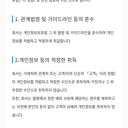
1. 관계법령 및 가이드라인 등의 준수
회사는 개인정보보호법 그 외 법령 및 가이드라인을 준수하여 개인
정보를 적법하고 적정하게 취급합니다.
2.개인정보 등의 적정한 취득
회사는 거래처와 관계처 또는 고객(이하 단순히 「고객」이라 칭함)
의 개인정보를 적법하고 적정한 수단으로 취득하며 거짓이나 그 외
부정한 수단으로 취득하지 않습니다.
또한, 회사는 법령에서 정한 예외 사유에 해당하는 경우를 제외하고
는 사전에 본인의 동의 없이 고객의 요배려 개인정보를 취득하지 않
습니다.