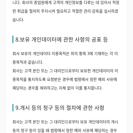
니다. 회사의 종업원에게 고객의 개인정보를 다루는 데 있어서 적정
한 취급을 철저히 주지시켜 필요하고 적절한 관리·감독을 실시하겠
습니다.
8.보유 개인데이터에 관한 사항의 공표 등
회사 보유의 개인데이터 이용목적은 위의 항목 3에 기재하는 각 이
용목적과 같습니다.
회사는 고객 본인 또는 그 대리인으로부터 보유한 개인데이터의 이
용목적을 통지하도록 요청받은 경우에 법령에서 정한 예외 사유에
해당하는 경우를 제외하고는 지체 없이 이를 통지합니다.
9.개시 등의 청구 등의 절차에 관한 사항
회사는 고객 본인 또는 그 대리인으로부터 보유 개인데이터의 개시
등의 청구 등이 있을 때 법령에서 정한 예외 사유에 해당하는 경우